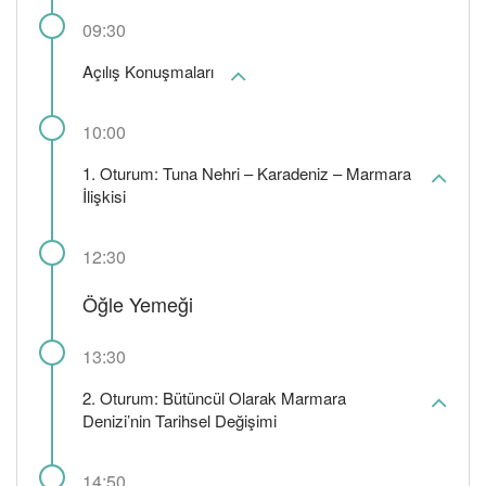
09:30
Açılış Konuşmaları
10:00
1. Oturum: Tuna Nehri – Karadeniz – Marmara
İlişkisi
12:30
Öğle Yemeği
13:30
2. Oturum: Bütüncül Olarak Marmara
Denizi’nin Tarihsel Değişimi
14:50