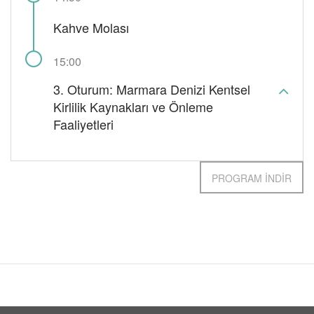
Kahve Molası
15:00
3. Oturum: Marmara Denizi Kentsel
Kirlilik Kaynakları ve Önleme
Faaliyetleri
PROGRAM İNDİR