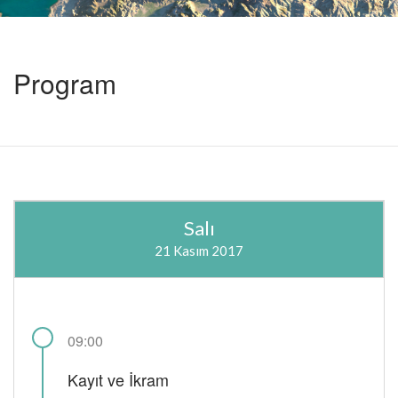
Program
Salı
21 Kasım 2017
09:00
Kayıt ve İkram